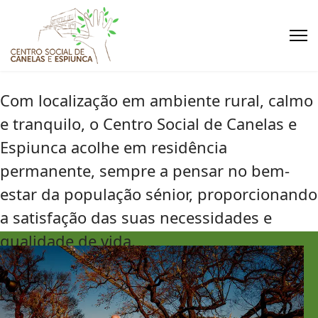
Com localização em ambiente rural, calmo
e tranquilo, o Centro Social de Canelas e
Espiunca acolhe em residência
permanente, sempre a pensar no bem-
estar da população sénior, proporcionando
a satisfação das suas necessidades e
qualidade de vida.