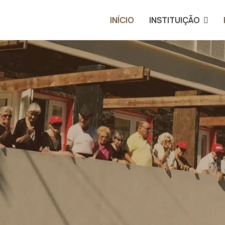
INÍCIO
INSTITUIÇÃO
s