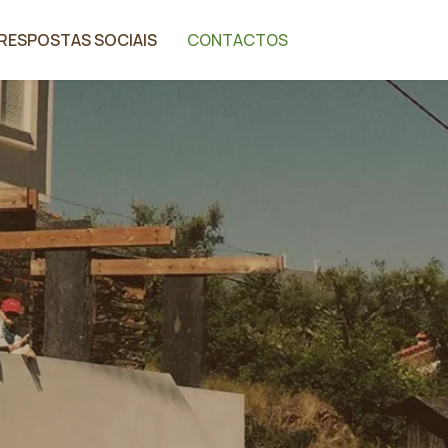
FACEBOOK
RESPOSTAS SOCIAIS
CONTACTOS