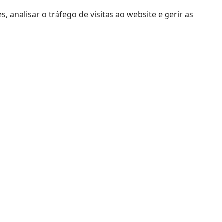
, analisar o tráfego de visitas ao website e gerir as