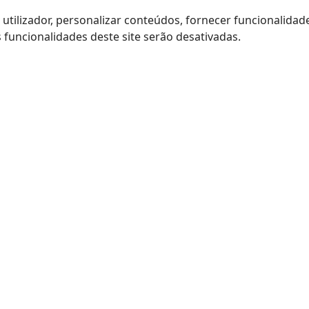
utilizador, personalizar conteúdos, fornecer funcionalidades
funcionalidades deste site serão desativadas.