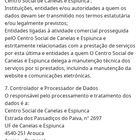
Centro Social de Canelas e Espiunca ;
Instituições, entidades e/ou autoridades a quem os
dados devam ser transmitido nos termos estatutária
e/ou legalmente previstos;
Entidades ligadas à atividade comercial prosseguida
pelO Centro Social de Canelas e Espiunca e
estritamente relacionadas com a prestação de serviços
por esta última e entidades a quem O Centro Social de
Canelas e Espiunca delega a manutenção técnica dos
serviços por si prestados, incluindo a manutenção da
website e comunicações eletrónicas.
7. Controlador e Processador de Dados
O responsável pelo processamento e tratamento dos
dados é a:
Centro Social de Canelas e Espiunca
Estrada dos Passadiços do Paiva, nº 2697
UF de Canelas e Espiunca
4540-251 Arouca