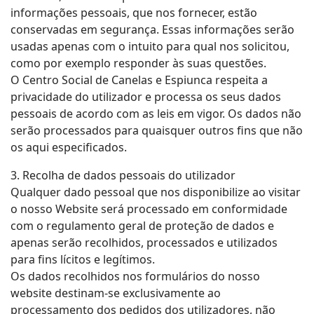
informações pessoais, que nos fornecer, estão
conservadas em segurança. Essas informações serão
usadas apenas com o intuito para qual nos solicitou,
como por exemplo responder às suas questões.
O Centro Social de Canelas e Espiunca respeita a
privacidade do utilizador e processa os seus dados
pessoais de acordo com as leis em vigor. Os dados não
serão processados para quaisquer outros fins que não
os aqui especificados.
3. Recolha de dados pessoais do utilizador
Qualquer dado pessoal que nos disponibilize ao visitar
o nosso Website será processado em conformidade
com o regulamento geral de proteção de dados e
apenas serão recolhidos, processados e utilizados
para fins lícitos e legítimos.
Os dados recolhidos nos formulários do nosso
website destinam-se exclusivamente ao
processamento dos pedidos dos utilizadores, não