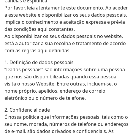
Canelas e Espiunca
Por favor, leia atentamente este documento. Ao aceder
a este website e disponibilizar os seus dados pessoais,
implica o conhecimento e aceitação expressa e prévia
das condições aqui constantes.
Ao disponibilizar os seus dados pessoais no website,
está a autorizar a sua recolha e tratamento de acordo
com as regras aqui definidas.
1. Definição de dados pessoais
“Dados pessoais” são informações sobre uma pessoa
que nos são disponibilizadas quando essa pessoa
visita o nosso Website. Entre outras, incluem-se, o
nome próprio, apelidos, endereço de correio
eletrónico ou o número de telefone.
2. Confidencialidade
É nossa política que informações pessoais, tais como o
seu nome, morada, números de telefone ou endereços
de e-mail, são dados privados e confidenciais. As