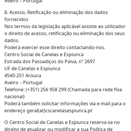
Aveiro – Portugal
8. Acesso, Retificação ou eliminação dos dados
fornecidos
Nos termos da legislação aplicável assiste ao utilizador
o direito de acesso, retificação ou eliminação dos seus
dados.
Poderá exercer esse direito contactando-nos.
Centro Social de Canelas e Espiunca
Estrada dos Passadiços do Paiva, nº 2697
UF de Canelas e Espiunca
4540-251 Arouca
Aveiro – Portugal
Telefone: (+351) 256 958 299 (Chamada para rede fixa
nacional)
Poderá também solicitar informações via e-mail para o
endereço geral(at)cscanelasespiunca.pt
O Centro Social de Canelas e Espiunca reserva-se no
direito de atualizar ou modificar a sua Política de