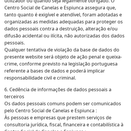
utilizador ou quando seja legalmente obrigado. O
Centro Social de Canelas e Espiunca assegura que,
tanto quanto é exigível e atendível, foram adotadas e
organizadas as medidas adequadas para proteger os
dados pessoais contra a destruição, alteração e/ou
difusão acidental ou ilícita, não autorizadas dos dados
pessoais.
Qualquer tentativa de violação da base de dados do
presente website será objeto de ação penal e queixa-
crime, conforme previsto na legislação portuguesa
referente a bases de dados e poderá implicar
responsabilidade civil e criminal.
6. Cedência de informações de dados pessoais a
terceiros
Os dados pessoais comuns podem ser comunicados
pelo Centro Social de Canelas e Espiunca :
Às pessoas e empresas que prestem serviços de
consultoria jurídica, fiscal, financeira e contabilística à