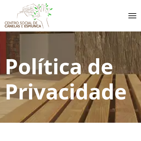
Política de
Privacidade