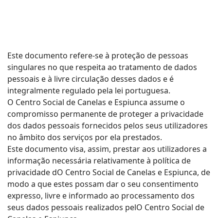
Este documento refere-se à proteção de pessoas
singulares no que respeita ao tratamento de dados
pessoais e à livre circulação desses dados e é
integralmente regulado pela lei portuguesa.
O Centro Social de Canelas e Espiunca assume o
compromisso permanente de proteger a privacidade
dos dados pessoais fornecidos pelos seus utilizadores
no âmbito dos serviços por ela prestados.
Este documento visa, assim, prestar aos utilizadores a
informação necessária relativamente à política de
privacidade dO Centro Social de Canelas e Espiunca, de
modo a que estes possam dar o seu consentimento
expresso, livre e informado ao processamento dos
seus dados pessoais realizados pelO Centro Social de