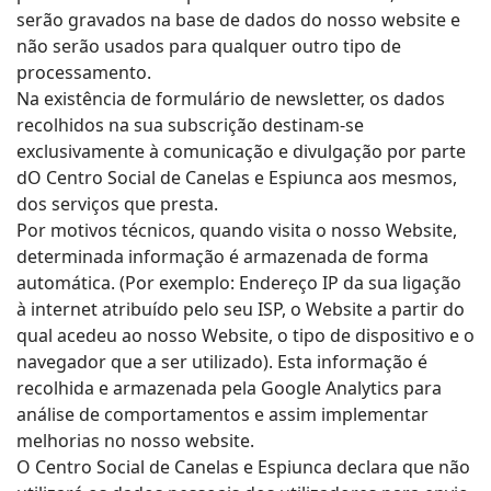
serão gravados na base de dados do nosso website e
não serão usados para qualquer outro tipo de
processamento.
Na existência de formulário de newsletter, os dados
recolhidos na sua subscrição destinam-se
exclusivamente à comunicação e divulgação por parte
dO Centro Social de Canelas e Espiunca aos mesmos,
dos serviços que presta.
Por motivos técnicos, quando visita o nosso Website,
determinada informação é armazenada de forma
automática. (Por exemplo: Endereço IP da sua ligação
à internet atribuído pelo seu ISP, o Website a partir do
qual acedeu ao nosso Website, o tipo de dispositivo e o
navegador que a ser utilizado). Esta informação é
recolhida e armazenada pela Google Analytics para
análise de comportamentos e assim implementar
melhorias no nosso website.
O Centro Social de Canelas e Espiunca declara que não