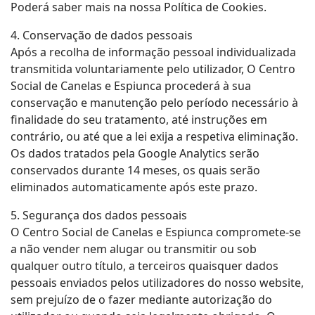
Poderá saber mais na nossa Política de Cookies.
4. Conservação de dados pessoais
Após a recolha de informação pessoal individualizada
transmitida voluntariamente pelo utilizador, O Centro
Social de Canelas e Espiunca procederá à sua
conservação e manutenção pelo período necessário à
finalidade do seu tratamento, até instruções em
contrário, ou até que a lei exija a respetiva eliminação.
Os dados tratados pela Google Analytics serão
conservados durante 14 meses, os quais serão
eliminados automaticamente após este prazo.
5. Segurança dos dados pessoais
O Centro Social de Canelas e Espiunca compromete-se
a não vender nem alugar ou transmitir ou sob
qualquer outro título, a terceiros quaisquer dados
pessoais enviados pelos utilizadores do nosso website,
sem prejuízo de o fazer mediante autorização do