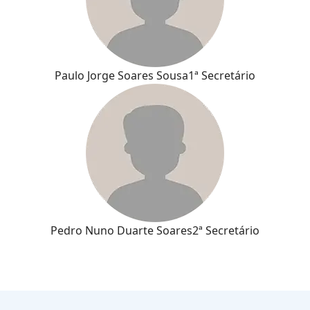
Paulo Jorge Soares Sousa
1ª Secretário
Pedro Nuno Duarte Soares
2ª Secretário