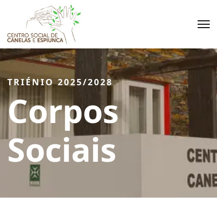
TRIÉNIO 2025/2028
Corpos
Sociais