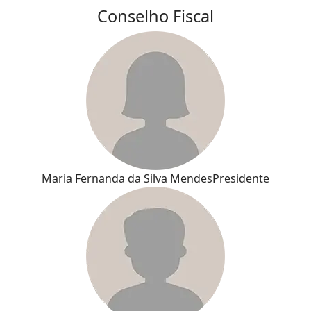
Conselho Fiscal
Maria Fernanda da Silva Mendes
Presidente