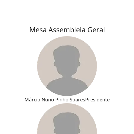
Mesa Assembleia Geral
Márcio Nuno Pinho Soares
Presidente