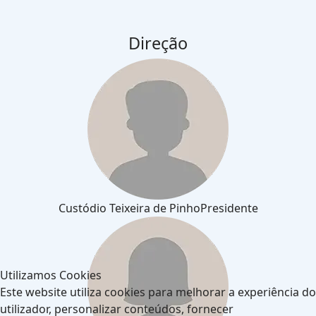
Direção
Custódio Teixeira de Pinho
Presidente
Utilizamos Cookies
Este website utiliza cookies para melhorar a experiência do
utilizador, personalizar conteúdos, fornecer